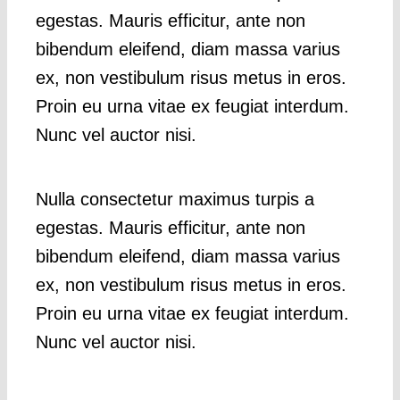
egestas. Mauris efficitur, ante non
bibendum eleifend, diam massa varius
ex, non vestibulum risus metus in eros.
Proin eu urna vitae ex feugiat interdum.
Nunc vel auctor nisi.
Nulla consectetur maximus turpis a
egestas. Mauris efficitur, ante non
bibendum eleifend, diam massa varius
ex, non vestibulum risus metus in eros.
Proin eu urna vitae ex feugiat interdum.
Nunc vel auctor nisi.