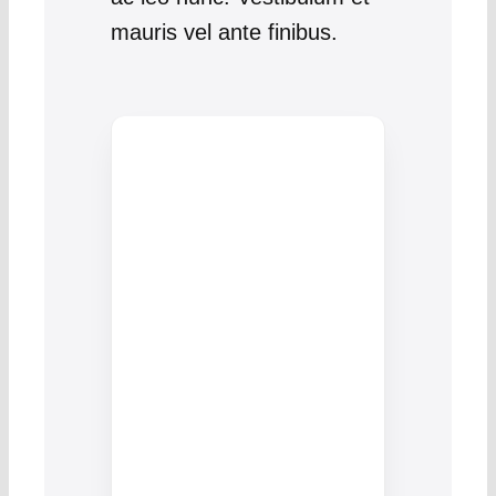
mauris vel ante finibus.