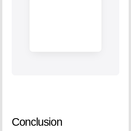
Conclusion