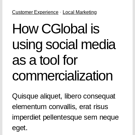
Customer Experience
•
Local Marketing
How CGlobal is
using social media
as a tool for
commercialization
Quisque aliquet, libero consequat
elementum convallis, erat risus
imperdiet pellentesque sem neque
eget.