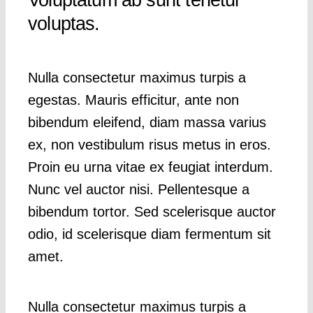
voluptas.
Nulla consectetur maximus turpis a
egestas. Mauris efficitur, ante non
bibendum eleifend, diam massa varius
ex, non vestibulum risus metus in eros.
Proin eu urna vitae ex feugiat interdum.
Nunc vel auctor nisi. Pellentesque a
bibendum tortor. Sed scelerisque auctor
odio, id scelerisque diam fermentum sit
amet.
Nulla consectetur maximus turpis a