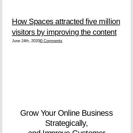
How Spaces attracted five million
visitors by improving the content
June 24th, 2020
|
0 Comments
Grow Your Online Business
Strategically,