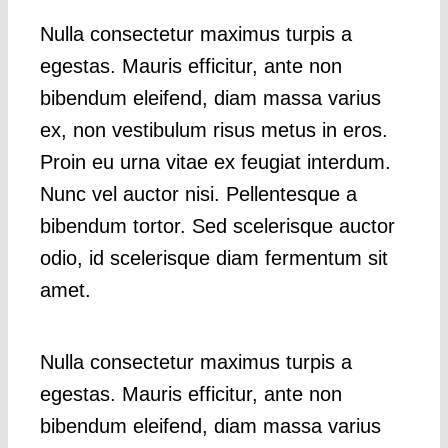
Nulla consectetur maximus turpis a
egestas. Mauris efficitur, ante non
bibendum eleifend, diam massa varius
ex, non vestibulum risus metus in eros.
Proin eu urna vitae ex feugiat interdum.
Nunc vel auctor nisi. Pellentesque a
bibendum tortor. Sed scelerisque auctor
odio, id scelerisque diam fermentum sit
amet.
Nulla consectetur maximus turpis a
egestas. Mauris efficitur, ante non
bibendum eleifend, diam massa varius