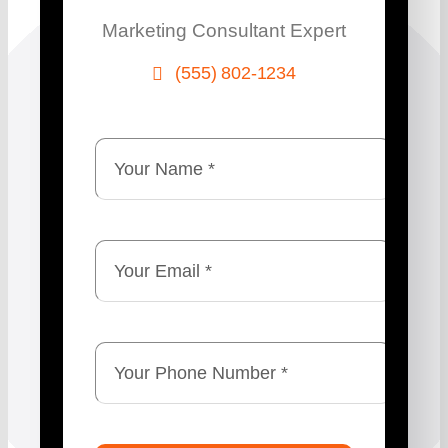
Marketing Consultant Expert
(555) 802-1234