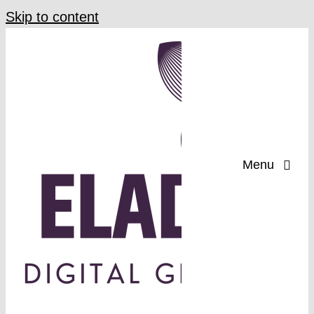
Skip to content
Menu