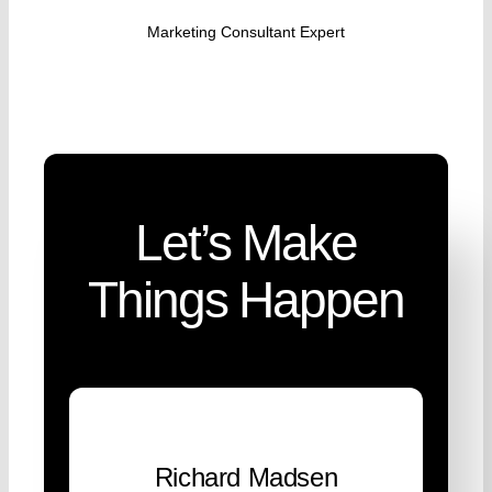
Marketing Consultant Expert
Let’s Make
Things Happen
Richard Madsen