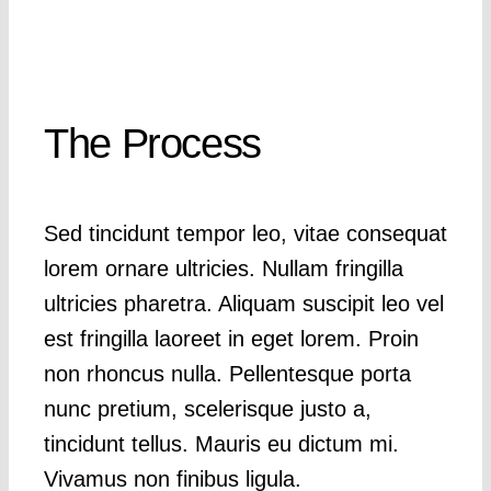
The Process
Sed tincidunt tempor leo, vitae consequat
lorem ornare ultricies. Nullam fringilla
ultricies pharetra. Aliquam suscipit leo vel
est fringilla laoreet in eget lorem. Proin
non rhoncus nulla. Pellentesque porta
nunc pretium, scelerisque justo a,
tincidunt tellus. Mauris eu dictum mi.
Vivamus non finibus ligula.