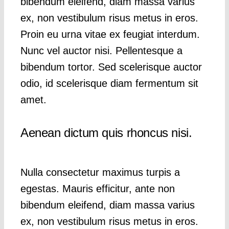
bibendum eleifend, diam massa varius
ex, non vestibulum risus metus in eros.
Proin eu urna vitae ex feugiat interdum.
Nunc vel auctor nisi. Pellentesque a
bibendum tortor. Sed scelerisque auctor
odio, id scelerisque diam fermentum sit
amet.
Aenean dictum quis rhoncus nisi.
Nulla consectetur maximus turpis a
egestas. Mauris efficitur, ante non
bibendum eleifend, diam massa varius
ex, non vestibulum risus metus in eros.