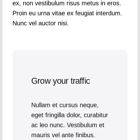
ex, non vestibulum risus metus in eros.
Proin eu urna vitae ex feugiat interdum.
Nunc vel auctor nisi.
Grow your traffic
Nullam et cursus neque,
eget fringilla dolor, curabitur
ac leo nunc. Vestibulum et
mauris vel ante finibus.