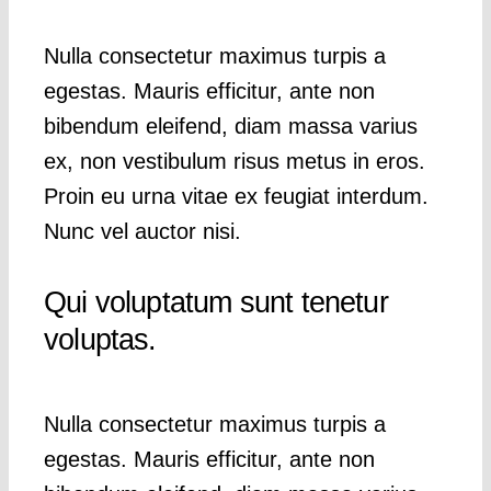
Nulla consectetur maximus turpis a
egestas. Mauris efficitur, ante non
bibendum eleifend, diam massa varius
ex, non vestibulum risus metus in eros.
Proin eu urna vitae ex feugiat interdum.
Nunc vel auctor nisi.
Qui voluptatum sunt tenetur
voluptas.
Nulla consectetur maximus turpis a
egestas. Mauris efficitur, ante non