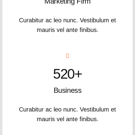
Marketing Firm
Curabitur ac leo nunc. Vestibulum et
mauris vel ante finibus.
520+
Business
Curabitur ac leo nunc. Vestibulum et
mauris vel ante finibus.