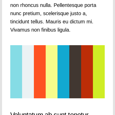
non rhoncus nulla. Pellentesque porta
nunc pretium, scelerisque justo a,
tincidunt tellus. Mauris eu dictum mi.
Vivamus non finibus ligula.
Voluptatum ab sunt tenetur