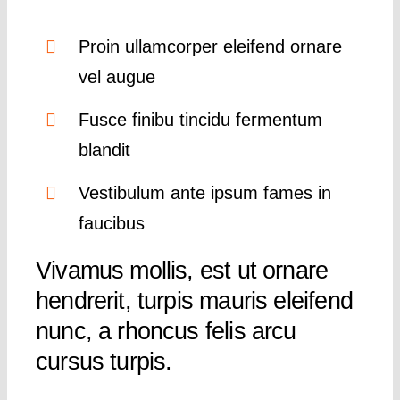
Proin ullamcorper eleifend ornare
vel augue
Fusce finibu tincidu fermentum
blandit
Vestibulum ante ipsum fames in
faucibus
Vivamus mollis, est ut ornare
hendrerit, turpis mauris eleifend
nunc, a rhoncus felis arcu
cursus turpis.