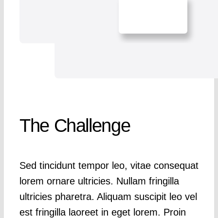
The Challenge
Sed tincidunt tempor leo, vitae consequat
lorem ornare ultricies. Nullam fringilla
ultricies pharetra. Aliquam suscipit leo vel
est fringilla laoreet in eget lorem. Proin