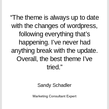
“The theme is always up to date
with the changes of wordpress,
following everything that’s
happening. I’ve never had
anything break with the update.
Overall, the best theme I’ve
tried.”
Sandy Schadler
Marketing Consultant Expert