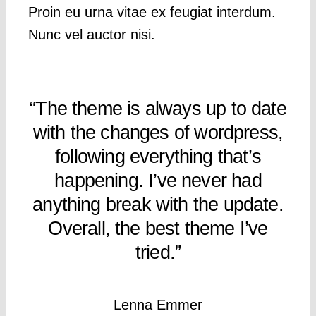
Proin eu urna vitae ex feugiat interdum.
Nunc vel auctor nisi.
“The theme is always up to date
with the changes of wordpress,
following everything that’s
happening. I’ve never had
anything break with the update.
Overall, the best theme I’ve
tried.”
Lenna Emmer